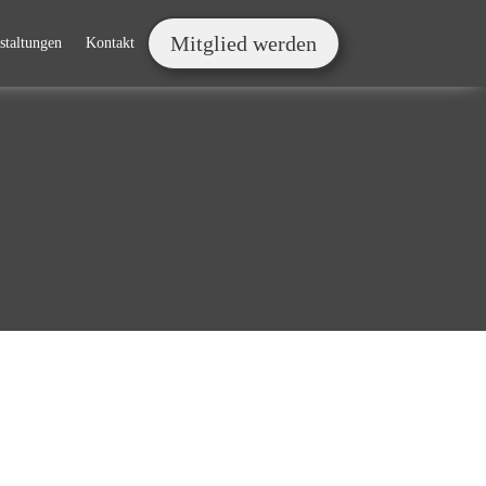
Mitglied werden
staltungen
Kontakt