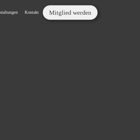
Mitglied werden
staltungen
Kontakt