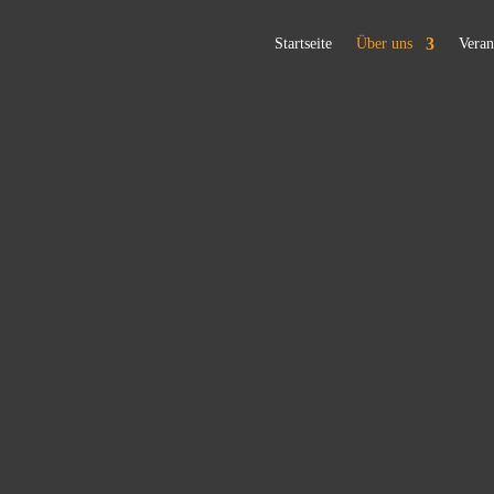
Startseite
Über uns
Veran