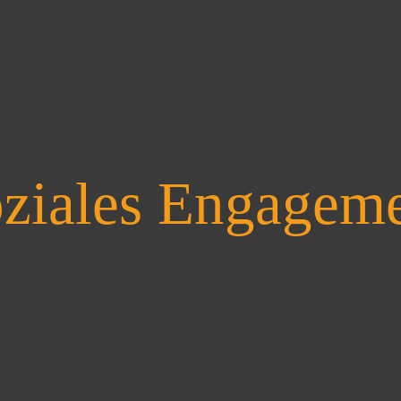
ziales Engagem