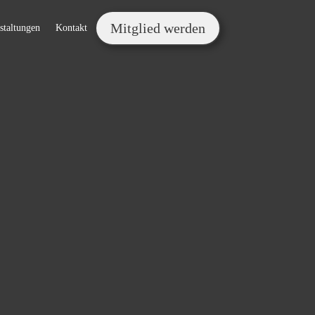
Mitglied werden
staltungen
Kontakt