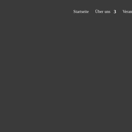
Startseite
Über uns
Veran