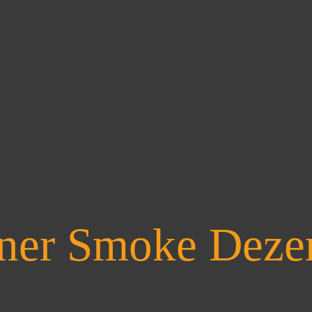
ner Smoke Deze